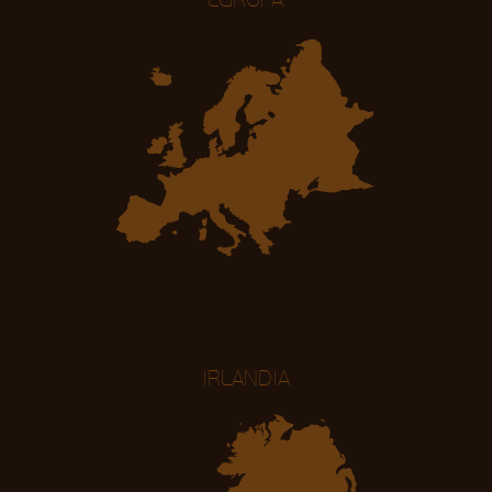
EUROPA
IRLANDIA