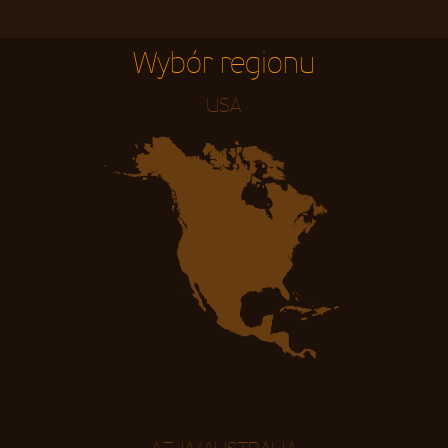
Wybór regionu
USA