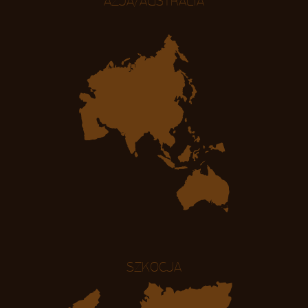
AZJA/AUSTRALIA
SZKOCJA